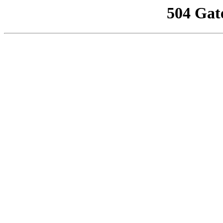
504 Gat